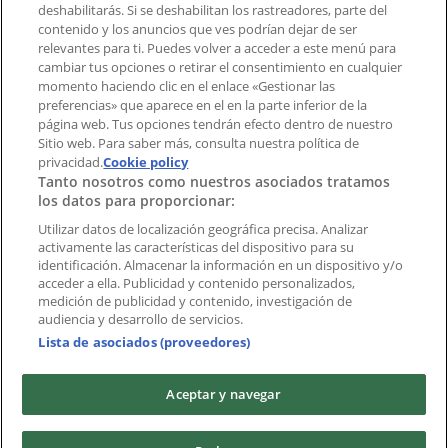
deshabilitarás. Si se deshabilitan los rastreadores, parte del
contenido y los anuncios que ves podrían dejar de ser
Índices
relevantes para ti. Puedes volver a acceder a este menú para
cambiar tus opciones o retirar el consentimiento en cualquier
momento haciendo clic en el enlace «Gestionar las
preferencias» que aparece en el en la parte inferior de la
Marcas
página web. Tus opciones tendrán efecto dentro de nuestro
Marcas locales
Sitio web. Para saber más, consulta nuestra política de
Negocios
privacidad.
Cookie policy
Tanto nosotros como nuestros asociados tratamos
Negocios cercanos
los datos para proporcionar:
Productos
Productos locales
Utilizar datos de localización geográfica precisa. Analizar
activamente las características del dispositivo para su
Ciudades
identificación. Almacenar la información en un dispositivo y/o
acceder a ella. Publicidad y contenido personalizados,
Descargar la APP Tiendeo
medición de publicidad y contenido, investigación de
audiencia y desarrollo de servicios.
Lista de asociados (proveedores)
Aceptar y navegar
Copyright © Tiendeo ® 2026 · Shopfully Marketing S.L.U. –