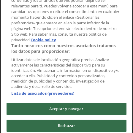
contenido y los anuncios que ves podrían dejar de ser
Índices
relevantes para ti. Puedes volver a acceder a este menú para
cambiar tus opciones o retirar el consentimiento en cualquier
momento haciendo clic en el enlace «Gestionar las
preferencias» que aparece en el en la parte inferior de la
Marcas
página web. Tus opciones tendrán efecto dentro de nuestro
Marcas locales
Sitio web. Para saber más, consulta nuestra política de
Negocios
privacidad.
Cookie policy
Tanto nosotros como nuestros asociados tratamos
Negocios cercanos
los datos para proporcionar:
Productos
Productos locales
Utilizar datos de localización geográfica precisa. Analizar
activamente las características del dispositivo para su
Ciudades
identificación. Almacenar la información en un dispositivo y/o
acceder a ella. Publicidad y contenido personalizados,
Descargar la APP Tiendeo
medición de publicidad y contenido, investigación de
audiencia y desarrollo de servicios.
Lista de asociados (proveedores)
Aceptar y navegar
Copyright © Tiendeo ® 2026 · Shopfully Marketing S.L.U. –
Rechazar
Palau de Mar – 08039 Barcelona, Spain