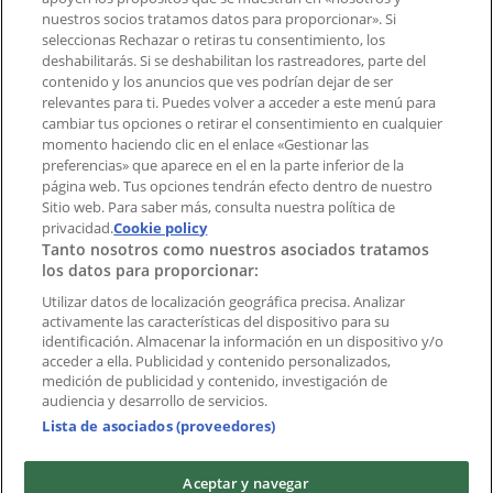
¿Encontraste un problema en la web o en la
nuestros socios tratamos datos para proporcionar». Si
aplicación?
seleccionas Rechazar o retiras tu consentimiento, los
deshabilitarás. Si se deshabilitan los rastreadores, parte del
contenido y los anuncios que ves podrían dejar de ser
Índices
relevantes para ti. Puedes volver a acceder a este menú para
cambiar tus opciones o retirar el consentimiento en cualquier
momento haciendo clic en el enlace «Gestionar las
preferencias» que aparece en el en la parte inferior de la
Marcas
página web. Tus opciones tendrán efecto dentro de nuestro
Marcas locales
Sitio web. Para saber más, consulta nuestra política de
Negocios
privacidad.
Cookie policy
Tanto nosotros como nuestros asociados tratamos
Negocios cercanos
los datos para proporcionar:
Productos
Productos locales
Utilizar datos de localización geográfica precisa. Analizar
activamente las características del dispositivo para su
Ciudades
identificación. Almacenar la información en un dispositivo y/o
acceder a ella. Publicidad y contenido personalizados,
Descargar la APP Tiendeo
medición de publicidad y contenido, investigación de
audiencia y desarrollo de servicios.
Lista de asociados (proveedores)
Aceptar y navegar