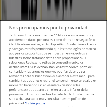
Soluciones para empresas
Noticias y prensa
Trabaja con nosotros
Contacto
Nos preocupamos por tu privacidad
Tanto nosotros como nuestros
1014
socios almacenamos y
accedemos a datos personales, como datos de navegación o
Contacto comercial y de marketing
identificadores únicos, en tu dispositivo. Si seleccionas Aceptar
Tienda mal colocada en el mapa
y navegar, estarás permitiendo que las tecnologías de rastreo
Notificar un folleto
apoyen los propósitos que se muestran en «nosotros y
¿Encontraste un problema en la web o en la
nuestros socios tratamos datos para proporcionar». Si
aplicación?
seleccionas Rechazar o retiras tu consentimiento, los
deshabilitarás. Si se deshabilitan los rastreadores, parte del
contenido y los anuncios que ves podrían dejar de ser
Índices
relevantes para ti. Puedes volver a acceder a este menú para
cambiar tus opciones o retirar el consentimiento en cualquier
momento haciendo clic en el enlace «Gestionar las
preferencias» que aparece en el en la parte inferior de la
Marcas
página web. Tus opciones tendrán efecto dentro de nuestro
Marcas locales
Sitio web. Para saber más, consulta nuestra política de
Negocios
privacidad.
Cookie policy