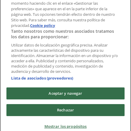
momento haciendo clic en el enlace «Gestionar las
preferencias» que aparece en el en la parte inferior de la
Marcas
página web. Tus opciones tendrán efecto dentro de nuestro
Marcas locales
Sitio web. Para saber más, consulta nuestra política de
Negocios
privacidad.
Cookie policy
Tanto nosotros como nuestros asociados tratamos
Negocios cercanos
los datos para proporcionar:
Productos
Productos locales
Utilizar datos de localización geográfica precisa. Analizar
activamente las características del dispositivo para su
Ciudades
identificación. Almacenar la información en un dispositivo y/o
acceder a ella. Publicidad y contenido personalizados,
Descargar la APP Tiendeo
medición de publicidad y contenido, investigación de
audiencia y desarrollo de servicios.
Lista de asociados (proveedores)
Aceptar y navegar
Copyright © Tiendeo ® 2026 · Shopfully Marketing S.L.U. –
Rechazar
Palau de Mar – 08039 Barcelona, Spain
Términos y condiciones
Política de privacidad
Mostrar los propósitos