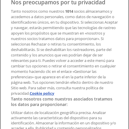
Nos preocupamos por tu privacidad
Tanto nosotros como nuestros
1014
socios almacenamos y
accedemos a datos personales, como datos de navegación o
Contacto comercial y de marketing
identificadores únicos, en tu dispositivo. Si seleccionas Aceptar
Tienda mal colocada en el mapa
y navegar, estarás permitiendo que las tecnologías de rastreo
Notificar un folleto
apoyen los propósitos que se muestran en «nosotros y
¿Encontraste un problema en la web o en la
nuestros socios tratamos datos para proporcionar». Si
aplicación?
seleccionas Rechazar o retiras tu consentimiento, los
deshabilitarás. Si se deshabilitan los rastreadores, parte del
contenido y los anuncios que ves podrían dejar de ser
Índices
relevantes para ti. Puedes volver a acceder a este menú para
cambiar tus opciones o retirar el consentimiento en cualquier
momento haciendo clic en el enlace «Gestionar las
preferencias» que aparece en el en la parte inferior de la
Marcas
página web. Tus opciones tendrán efecto dentro de nuestro
Marcas locales
Sitio web. Para saber más, consulta nuestra política de
Negocios
privacidad.
Cookie policy
Tanto nosotros como nuestros asociados tratamos
Negocios cercanos
los datos para proporcionar:
Productos
Productos locales
Utilizar datos de localización geográfica precisa. Analizar
activamente las características del dispositivo para su
Ciudades
identificación. Almacenar la información en un dispositivo y/o
acceder a ella. Publicidad y contenido personalizados,