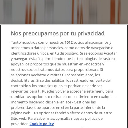
Soluciones para empresas
Noticias y prensa
Trabaja con nosotros
Contacto
Nos preocupamos por tu privacidad
Tanto nosotros como nuestros
1012
socios almacenamos y
accedemos a datos personales, como datos de navegación o
Contacto comercial y de marketing
identificadores únicos, en tu dispositivo. Si seleccionas Aceptar
Tienda mal colocada en el mapa
y navegar, estarás permitiendo que las tecnologías de rastreo
Notificar un folleto
apoyen los propósitos que se muestran en «nosotros y
¿Encontraste un problema en la web o en la
nuestros socios tratamos datos para proporcionar». Si
aplicación?
seleccionas Rechazar o retiras tu consentimiento, los
deshabilitarás. Si se deshabilitan los rastreadores, parte del
contenido y los anuncios que ves podrían dejar de ser
Índices
relevantes para ti. Puedes volver a acceder a este menú para
cambiar tus opciones o retirar el consentimiento en cualquier
momento haciendo clic en el enlace «Gestionar las
preferencias» que aparece en el en la parte inferior de la
Marcas
página web. Tus opciones tendrán efecto dentro de nuestro
Marcas locales
Sitio web. Para saber más, consulta nuestra política de
Negocios
privacidad.
Cookie policy