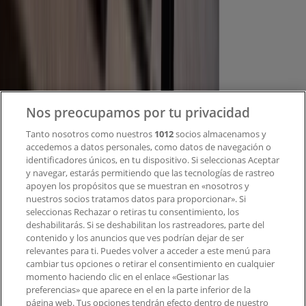
¿Qué hacemos?
Soluciones para empresas
Noticias y prensa
Trabaja con nosotros
Nos preocupamos por tu privacidad
Contacto
Tanto nosotros como nuestros
1012
socios almacenamos y
accedemos a datos personales, como datos de navegación o
identificadores únicos, en tu dispositivo. Si seleccionas Aceptar
y navegar, estarás permitiendo que las tecnologías de rastreo
Contacto comercial y de marketing
apoyen los propósitos que se muestran en «nosotros y
Tienda mal colocada en el mapa
nuestros socios tratamos datos para proporcionar». Si
Notificar un folleto
seleccionas Rechazar o retiras tu consentimiento, los
deshabilitarás. Si se deshabilitan los rastreadores, parte del
¿Encontraste un problema en la web o en la
contenido y los anuncios que ves podrían dejar de ser
aplicación?
relevantes para ti. Puedes volver a acceder a este menú para
cambiar tus opciones o retirar el consentimiento en cualquier
momento haciendo clic en el enlace «Gestionar las
Índices
preferencias» que aparece en el en la parte inferior de la
página web. Tus opciones tendrán efecto dentro de nuestro