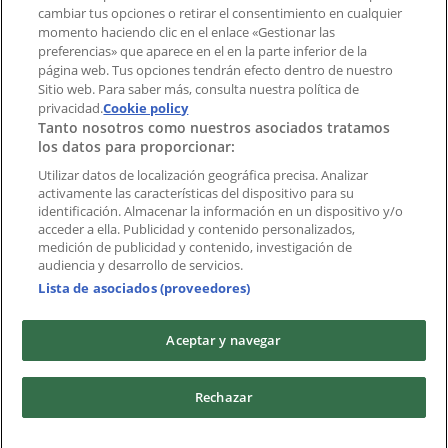
cambiar tus opciones o retirar el consentimiento en cualquier
momento haciendo clic en el enlace «Gestionar las
preferencias» que aparece en el en la parte inferior de la
Marcas
página web. Tus opciones tendrán efecto dentro de nuestro
Marcas locales
Sitio web. Para saber más, consulta nuestra política de
Negocios
privacidad.
Cookie policy
Tanto nosotros como nuestros asociados tratamos
Negocios cercanos
los datos para proporcionar:
Productos
Productos locales
Utilizar datos de localización geográfica precisa. Analizar
activamente las características del dispositivo para su
Ciudades
identificación. Almacenar la información en un dispositivo y/o
acceder a ella. Publicidad y contenido personalizados,
Descargar la APP Tiendeo
medición de publicidad y contenido, investigación de
audiencia y desarrollo de servicios.
Lista de asociados (proveedores)
Aceptar y navegar
Copyright © Tiendeo ® 2026 · Shopfully Marketing S.L.U. –
Rechazar
Palau de Mar – 08039 Barcelona, Spain
Términos y condiciones
Política de privacidad