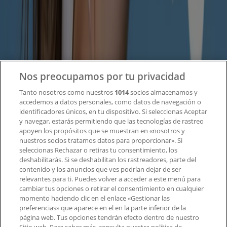
¿Qué hacemos?
Soluciones para empresas
Noticias y prensa
Trabaja con nosotros
Contacto
Nos preocupamos por tu privacidad
Tanto nosotros como nuestros
1014
socios almacenamos y
accedemos a datos personales, como datos de navegación o
Contacto comercial y de marketing
identificadores únicos, en tu dispositivo. Si seleccionas Aceptar
Tienda mal colocada en el mapa
y navegar, estarás permitiendo que las tecnologías de rastreo
Notificar un folleto
apoyen los propósitos que se muestran en «nosotros y
¿Encontraste un problema en la web o en la
nuestros socios tratamos datos para proporcionar». Si
aplicación?
seleccionas Rechazar o retiras tu consentimiento, los
deshabilitarás. Si se deshabilitan los rastreadores, parte del
contenido y los anuncios que ves podrían dejar de ser
Índices
relevantes para ti. Puedes volver a acceder a este menú para
cambiar tus opciones o retirar el consentimiento en cualquier
momento haciendo clic en el enlace «Gestionar las
preferencias» que aparece en el en la parte inferior de la
Marcas
página web. Tus opciones tendrán efecto dentro de nuestro
Marcas locales