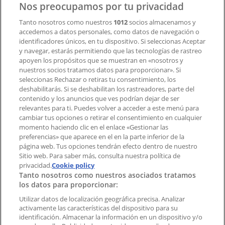
Nos preocupamos por tu privacidad
Tanto nosotros como nuestros
1012
socios almacenamos y
accedemos a datos personales, como datos de navegación o
Contacto comercial y de marketing
identificadores únicos, en tu dispositivo. Si seleccionas Aceptar
Tienda mal colocada en el mapa
y navegar, estarás permitiendo que las tecnologías de rastreo
Notificar un folleto
apoyen los propósitos que se muestran en «nosotros y
¿Encontraste un problema en la web o en la
nuestros socios tratamos datos para proporcionar». Si
aplicación?
seleccionas Rechazar o retiras tu consentimiento, los
deshabilitarás. Si se deshabilitan los rastreadores, parte del
contenido y los anuncios que ves podrían dejar de ser
Índices
relevantes para ti. Puedes volver a acceder a este menú para
cambiar tus opciones o retirar el consentimiento en cualquier
momento haciendo clic en el enlace «Gestionar las
preferencias» que aparece en el en la parte inferior de la
Marcas
página web. Tus opciones tendrán efecto dentro de nuestro
Marcas locales
Sitio web. Para saber más, consulta nuestra política de
Negocios
privacidad.
Cookie policy
Tanto nosotros como nuestros asociados tratamos
Negocios cercanos
los datos para proporcionar:
Productos
Productos locales
Utilizar datos de localización geográfica precisa. Analizar
activamente las características del dispositivo para su
Ciudades
identificación. Almacenar la información en un dispositivo y/o