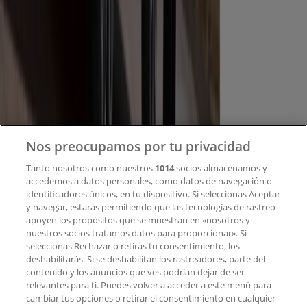
Tiendeo
¿Qué hacemos?
Soluciones para empresas
Noticias y prensa
Trabaja con nosotros
Contacto
Nos preocupamos por tu privacidad
Tanto nosotros como nuestros
1014
socios almacenamos y
accedemos a datos personales, como datos de navegación o
Contacto comercial y de marketing
identificadores únicos, en tu dispositivo. Si seleccionas Aceptar
Tienda mal colocada en el mapa
y navegar, estarás permitiendo que las tecnologías de rastreo
Notificar un folleto
apoyen los propósitos que se muestran en «nosotros y
¿Encontraste un problema en la web o en la
nuestros socios tratamos datos para proporcionar». Si
aplicación?
seleccionas Rechazar o retiras tu consentimiento, los
deshabilitarás. Si se deshabilitan los rastreadores, parte del
contenido y los anuncios que ves podrían dejar de ser
Índices
relevantes para ti. Puedes volver a acceder a este menú para
cambiar tus opciones o retirar el consentimiento en cualquier