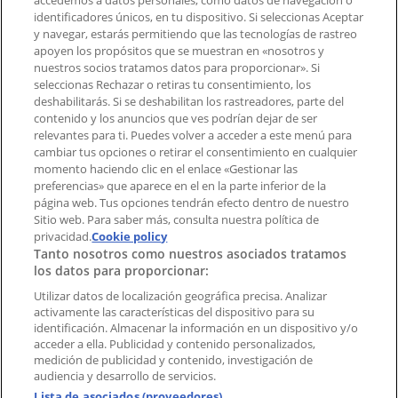
accedemos a datos personales, como datos de navegación o
Contacto comercial y de marketing
identificadores únicos, en tu dispositivo. Si seleccionas Aceptar
Tienda mal colocada en el mapa
y navegar, estarás permitiendo que las tecnologías de rastreo
Notificar un folleto
apoyen los propósitos que se muestran en «nosotros y
¿Encontraste un problema en la web o en la
nuestros socios tratamos datos para proporcionar». Si
aplicación?
seleccionas Rechazar o retiras tu consentimiento, los
deshabilitarás. Si se deshabilitan los rastreadores, parte del
contenido y los anuncios que ves podrían dejar de ser
Índices
relevantes para ti. Puedes volver a acceder a este menú para
cambiar tus opciones o retirar el consentimiento en cualquier
momento haciendo clic en el enlace «Gestionar las
preferencias» que aparece en el en la parte inferior de la
Marcas
página web. Tus opciones tendrán efecto dentro de nuestro
Marcas locales
Sitio web. Para saber más, consulta nuestra política de
Negocios
privacidad.
Cookie policy
Tanto nosotros como nuestros asociados tratamos
Negocios cercanos
los datos para proporcionar:
Productos
Productos locales
Utilizar datos de localización geográfica precisa. Analizar
activamente las características del dispositivo para su
Ciudades
identificación. Almacenar la información en un dispositivo y/o
acceder a ella. Publicidad y contenido personalizados,
Descargar la APP Tiendeo
medición de publicidad y contenido, investigación de
audiencia y desarrollo de servicios.
Lista de asociados (proveedores)