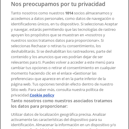
Nos preocupamos por tu privacidad
Tanto nosotros como nuestros
1014
socios almacenamos y
accedemos a datos personales, como datos de navegación o
Contacto comercial y de marketing
identificadores únicos, en tu dispositivo. Si seleccionas Aceptar
Tienda mal colocada en el mapa
y navegar, estarás permitiendo que las tecnologías de rastreo
Notificar un folleto
apoyen los propósitos que se muestran en «nosotros y
¿Encontraste un problema en la web o en la
nuestros socios tratamos datos para proporcionar». Si
aplicación?
seleccionas Rechazar o retiras tu consentimiento, los
deshabilitarás. Si se deshabilitan los rastreadores, parte del
contenido y los anuncios que ves podrían dejar de ser
Índices
relevantes para ti. Puedes volver a acceder a este menú para
cambiar tus opciones o retirar el consentimiento en cualquier
momento haciendo clic en el enlace «Gestionar las
preferencias» que aparece en el en la parte inferior de la
Marcas
página web. Tus opciones tendrán efecto dentro de nuestro
Marcas locales
Sitio web. Para saber más, consulta nuestra política de
Negocios
privacidad.
Cookie policy
Tanto nosotros como nuestros asociados tratamos
Negocios cercanos
los datos para proporcionar:
Productos
Productos locales
Utilizar datos de localización geográfica precisa. Analizar
activamente las características del dispositivo para su
Ciudades
identificación. Almacenar la información en un dispositivo y/o