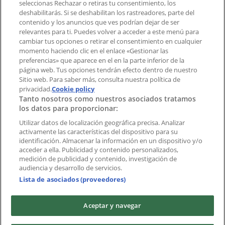
aplicación?
seleccionas Rechazar o retiras tu consentimiento, los
deshabilitarás. Si se deshabilitan los rastreadores, parte del
contenido y los anuncios que ves podrían dejar de ser
Índices
relevantes para ti. Puedes volver a acceder a este menú para
cambiar tus opciones o retirar el consentimiento en cualquier
momento haciendo clic en el enlace «Gestionar las
preferencias» que aparece en el en la parte inferior de la
Marcas
página web. Tus opciones tendrán efecto dentro de nuestro
Marcas locales
Sitio web. Para saber más, consulta nuestra política de
Negocios
privacidad.
Cookie policy
Tanto nosotros como nuestros asociados tratamos
Negocios cercanos
los datos para proporcionar:
Productos
Productos locales
Utilizar datos de localización geográfica precisa. Analizar
activamente las características del dispositivo para su
Ciudades
identificación. Almacenar la información en un dispositivo y/o
acceder a ella. Publicidad y contenido personalizados,
Descargar la APP Tiendeo
medición de publicidad y contenido, investigación de
audiencia y desarrollo de servicios.
Lista de asociados (proveedores)
Aceptar y navegar