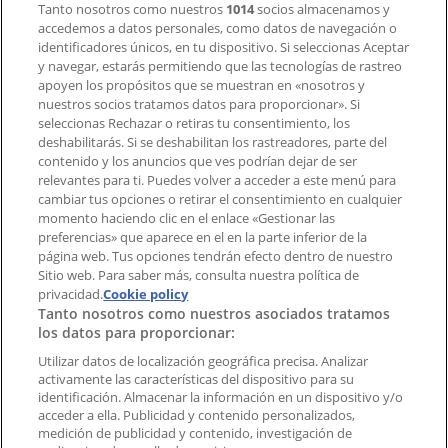
Tanto nosotros como nuestros
1014
socios almacenamos y
accedemos a datos personales, como datos de navegación o
Contacto comercial y de marketing
identificadores únicos, en tu dispositivo. Si seleccionas Aceptar
Tienda mal colocada en el mapa
y navegar, estarás permitiendo que las tecnologías de rastreo
Notificar un folleto
apoyen los propósitos que se muestran en «nosotros y
¿Encontraste un problema en la web o en la
nuestros socios tratamos datos para proporcionar». Si
aplicación?
seleccionas Rechazar o retiras tu consentimiento, los
deshabilitarás. Si se deshabilitan los rastreadores, parte del
contenido y los anuncios que ves podrían dejar de ser
Índices
relevantes para ti. Puedes volver a acceder a este menú para
cambiar tus opciones o retirar el consentimiento en cualquier
momento haciendo clic en el enlace «Gestionar las
preferencias» que aparece en el en la parte inferior de la
Marcas
página web. Tus opciones tendrán efecto dentro de nuestro
Marcas locales
Sitio web. Para saber más, consulta nuestra política de
Negocios
privacidad.
Cookie policy
Tanto nosotros como nuestros asociados tratamos
Negocios cercanos
los datos para proporcionar:
Productos
Productos locales
Utilizar datos de localización geográfica precisa. Analizar
activamente las características del dispositivo para su
Ciudades
identificación. Almacenar la información en un dispositivo y/o
acceder a ella. Publicidad y contenido personalizados,
Descargar la APP Tiendeo
medición de publicidad y contenido, investigación de