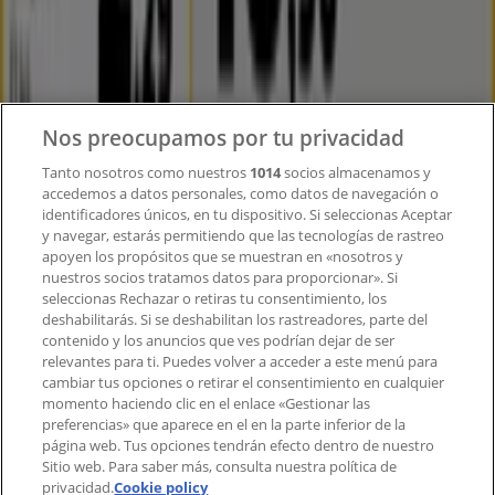
Soluciones para empresas
Noticias y prensa
Trabaja con nosotros
Contacto
Nos preocupamos por tu privacidad
Tanto nosotros como nuestros
1014
socios almacenamos y
accedemos a datos personales, como datos de navegación o
Contacto comercial y de marketing
identificadores únicos, en tu dispositivo. Si seleccionas Aceptar
Tienda mal colocada en el mapa
y navegar, estarás permitiendo que las tecnologías de rastreo
Notificar un folleto
apoyen los propósitos que se muestran en «nosotros y
¿Encontraste un problema en la web o en la
nuestros socios tratamos datos para proporcionar». Si
aplicación?
seleccionas Rechazar o retiras tu consentimiento, los
deshabilitarás. Si se deshabilitan los rastreadores, parte del
contenido y los anuncios que ves podrían dejar de ser
Índices
relevantes para ti. Puedes volver a acceder a este menú para
cambiar tus opciones o retirar el consentimiento en cualquier
momento haciendo clic en el enlace «Gestionar las
preferencias» que aparece en el en la parte inferior de la
Marcas
página web. Tus opciones tendrán efecto dentro de nuestro
Marcas locales
Sitio web. Para saber más, consulta nuestra política de
Negocios
privacidad.
Cookie policy