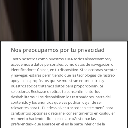
¿Qué hacemos?
Soluciones para empresas
Noticias y prensa
Trabaja con nosotros
Contacto
Nos preocupamos por tu privacidad
Tanto nosotros como nuestros
1014
socios almacenamos y
accedemos a datos personales, como datos de navegación o
Contacto comercial y de marketing
identificadores únicos, en tu dispositivo. Si seleccionas Aceptar
Tienda mal colocada en el mapa
y navegar, estarás permitiendo que las tecnologías de rastreo
Notificar un folleto
apoyen los propósitos que se muestran en «nosotros y
¿Encontraste un problema en la web o en la
nuestros socios tratamos datos para proporcionar». Si
aplicación?
seleccionas Rechazar o retiras tu consentimiento, los
deshabilitarás. Si se deshabilitan los rastreadores, parte del
contenido y los anuncios que ves podrían dejar de ser
Índices
relevantes para ti. Puedes volver a acceder a este menú para
cambiar tus opciones o retirar el consentimiento en cualquier
momento haciendo clic en el enlace «Gestionar las
preferencias» que aparece en el en la parte inferior de la