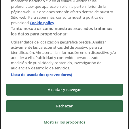
momento haciendo clic en el enlace «Gestionar las
preferencias» que aparece en el en la parte inferior de la
Marcas
página web. Tus opciones tendrán efecto dentro de nuestro
Marcas locales
Sitio web. Para saber más, consulta nuestra política de
Negocios
privacidad.
Cookie policy
Tanto nosotros como nuestros asociados tratamos
Negocios cercanos
los datos para proporcionar:
Productos
Productos locales
Utilizar datos de localización geográfica precisa. Analizar
activamente las características del dispositivo para su
Ciudades
identificación. Almacenar la información en un dispositivo y/o
acceder a ella. Publicidad y contenido personalizados,
Descargar la APP Tiendeo
medición de publicidad y contenido, investigación de
audiencia y desarrollo de servicios.
Lista de asociados (proveedores)
Aceptar y navegar
Copyright © Tiendeo ® 2026 · Shopfully Marketing S.L.U. –
Rechazar
Palau de Mar – 08039 Barcelona, Spain
Términos y condiciones
Política de privacidad
Mostrar los propósitos
Gestionar cookies