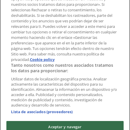
Contacto comercial y de marketing
nuestros socios tratamos datos para proporcionar». Si
Tienda mal colocada en el mapa
seleccionas Rechazar o retiras tu consentimiento, los
deshabilitarás. Si se deshabilitan los rastreadores, parte del
Notificar un folleto
contenido y los anuncios que ves podrían dejar de ser
¿Encontraste un problema en la web o en la
relevantes para ti. Puedes volver a acceder a este menú para
aplicación?
cambiar tus opciones o retirar el consentimiento en cualquier
momento haciendo clic en el enlace «Gestionar las
preferencias» que aparece en el en la parte inferior de la
Índices
página web. Tus opciones tendrán efecto dentro de nuestro
Sitio web. Para saber más, consulta nuestra política de
privacidad.
Cookie policy
Tanto nosotros como nuestros asociados tratamos
Marcas
los datos para proporcionar:
Negocios
Productos
Utilizar datos de localización geográfica precisa. Analizar
activamente las características del dispositivo para su
Ciudades
identificación. Almacenar la información en un dispositivo y/o
acceder a ella. Publicidad y contenido personalizados,
Descargar la APP Tiendeo
medición de publicidad y contenido, investigación de
audiencia y desarrollo de servicios.
Lista de asociados (proveedores)
Aceptar y navegar