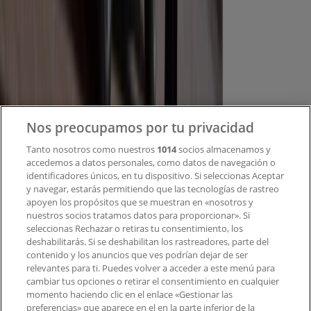
¿Qué hacemos?
Soluciones para empresas
Noticias y prensa
Trabaja con nosotros
Contacto
Nos preocupamos por tu privacidad
Tanto nosotros como nuestros
1014
socios almacenamos y
accedemos a datos personales, como datos de navegación o
Contacto comercial y de marketing
identificadores únicos, en tu dispositivo. Si seleccionas Aceptar
Tienda mal colocada en el mapa
y navegar, estarás permitiendo que las tecnologías de rastreo
Notificar un folleto
apoyen los propósitos que se muestran en «nosotros y
¿Encontraste un problema en la web o en la
nuestros socios tratamos datos para proporcionar». Si
aplicación?
seleccionas Rechazar o retiras tu consentimiento, los
deshabilitarás. Si se deshabilitan los rastreadores, parte del
contenido y los anuncios que ves podrían dejar de ser
Índices
relevantes para ti. Puedes volver a acceder a este menú para
cambiar tus opciones o retirar el consentimiento en cualquier
momento haciendo clic en el enlace «Gestionar las
preferencias» que aparece en el en la parte inferior de la