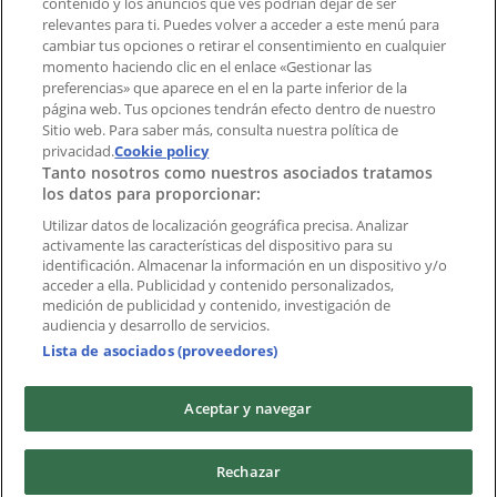
contenido y los anuncios que ves podrían dejar de ser
Índices
relevantes para ti. Puedes volver a acceder a este menú para
cambiar tus opciones o retirar el consentimiento en cualquier
momento haciendo clic en el enlace «Gestionar las
preferencias» que aparece en el en la parte inferior de la
Marcas
página web. Tus opciones tendrán efecto dentro de nuestro
Marcas locales
Sitio web. Para saber más, consulta nuestra política de
Negocios
privacidad.
Cookie policy
Tanto nosotros como nuestros asociados tratamos
Negocios cercanos
los datos para proporcionar:
Productos
Productos locales
Utilizar datos de localización geográfica precisa. Analizar
activamente las características del dispositivo para su
Ciudades
identificación. Almacenar la información en un dispositivo y/o
acceder a ella. Publicidad y contenido personalizados,
Descargar la APP Tiendeo
medición de publicidad y contenido, investigación de
audiencia y desarrollo de servicios.
Lista de asociados (proveedores)
Aceptar y navegar
Copyright © Tiendeo ® 2026 · Shopfully Marketing S.L.U. –
Rechazar
Palau de Mar – 08039 Barcelona, Spain