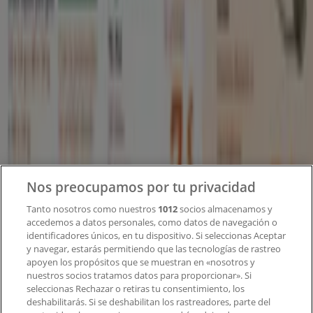
en todo el mundo.
Tiendeo
¿Qué hacemos?
Soluciones para empresas
Noticias y prensa
Trabaja con nosotros
Contacto
Nos preocupamos por tu privacidad
Tanto nosotros como nuestros
1012
socios almacenamos y
accedemos a datos personales, como datos de navegación o
Contacto comercial y de marketing
identificadores únicos, en tu dispositivo. Si seleccionas Aceptar
Tienda mal colocada en el mapa
y navegar, estarás permitiendo que las tecnologías de rastreo
Notificar un folleto
apoyen los propósitos que se muestran en «nosotros y
¿Encontraste un problema en la web o en la
nuestros socios tratamos datos para proporcionar». Si
aplicación?
seleccionas Rechazar o retiras tu consentimiento, los
deshabilitarás. Si se deshabilitan los rastreadores, parte del