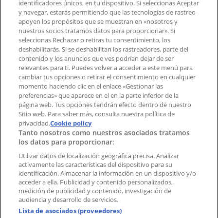
identificadores únicos, en tu dispositivo. Si seleccionas Aceptar
Tienda mal colocada en el mapa
y navegar, estarás permitiendo que las tecnologías de rastreo
Notificar un folleto
apoyen los propósitos que se muestran en «nosotros y
¿Encontraste un problema en la web o en la
nuestros socios tratamos datos para proporcionar». Si
aplicación?
seleccionas Rechazar o retiras tu consentimiento, los
deshabilitarás. Si se deshabilitan los rastreadores, parte del
contenido y los anuncios que ves podrían dejar de ser
Índices
relevantes para ti. Puedes volver a acceder a este menú para
cambiar tus opciones o retirar el consentimiento en cualquier
momento haciendo clic en el enlace «Gestionar las
preferencias» que aparece en el en la parte inferior de la
Marcas
página web. Tus opciones tendrán efecto dentro de nuestro
Marcas locales
Sitio web. Para saber más, consulta nuestra política de
Negocios
privacidad.
Cookie policy
Tanto nosotros como nuestros asociados tratamos
Negocios cercanos
los datos para proporcionar:
Productos
Productos locales
Utilizar datos de localización geográfica precisa. Analizar
activamente las características del dispositivo para su
Ciudades
identificación. Almacenar la información en un dispositivo y/o
acceder a ella. Publicidad y contenido personalizados,
Descargar la APP Tiendeo
medición de publicidad y contenido, investigación de
audiencia y desarrollo de servicios.
Lista de asociados (proveedores)