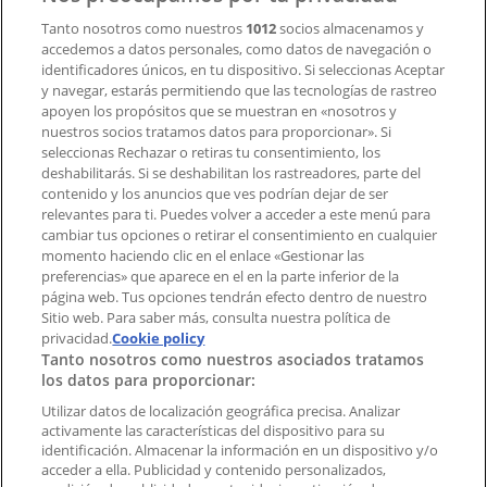
Tanto nosotros como nuestros
1012
socios almacenamos y
accedemos a datos personales, como datos de navegación o
Contacto comercial y de marketing
identificadores únicos, en tu dispositivo. Si seleccionas Aceptar
Tienda mal colocada en el mapa
y navegar, estarás permitiendo que las tecnologías de rastreo
Notificar un folleto
apoyen los propósitos que se muestran en «nosotros y
¿Encontraste un problema en la web o en la
nuestros socios tratamos datos para proporcionar». Si
aplicación?
seleccionas Rechazar o retiras tu consentimiento, los
deshabilitarás. Si se deshabilitan los rastreadores, parte del
contenido y los anuncios que ves podrían dejar de ser
Índices
relevantes para ti. Puedes volver a acceder a este menú para
cambiar tus opciones o retirar el consentimiento en cualquier
momento haciendo clic en el enlace «Gestionar las
preferencias» que aparece en el en la parte inferior de la
Marcas
página web. Tus opciones tendrán efecto dentro de nuestro
Marcas locales
Sitio web. Para saber más, consulta nuestra política de
Negocios
privacidad.
Cookie policy
Tanto nosotros como nuestros asociados tratamos
Negocios cercanos
los datos para proporcionar:
Productos
Productos locales
Utilizar datos de localización geográfica precisa. Analizar
activamente las características del dispositivo para su
Ciudades
identificación. Almacenar la información en un dispositivo y/o
acceder a ella. Publicidad y contenido personalizados,
Descargar la APP Tiendeo