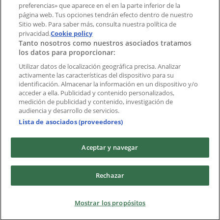
preferencias» que aparece en el en la parte inferior de la
Marcas
página web. Tus opciones tendrán efecto dentro de nuestro
Marcas locales
Sitio web. Para saber más, consulta nuestra política de
Negocios
privacidad.
Cookie policy
Tanto nosotros como nuestros asociados tratamos
Negocios cercanos
los datos para proporcionar:
Productos
Productos locales
Utilizar datos de localización geográfica precisa. Analizar
activamente las características del dispositivo para su
Ciudades
identificación. Almacenar la información en un dispositivo y/o
acceder a ella. Publicidad y contenido personalizados,
Descargar la APP Tiendeo
medición de publicidad y contenido, investigación de
audiencia y desarrollo de servicios.
Lista de asociados (proveedores)
Aceptar y navegar
Copyright © Tiendeo ® 2026 · Shopfully Marketing S.L.U. –
Rechazar
Palau de Mar – 08039 Barcelona, Spain
Términos y condiciones
Política de privacidad
Mostrar los propósitos
Gestionar cookies