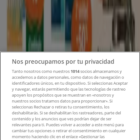
Tiendeo
¿Qué hacemos?
Soluciones para empresas
Noticias y prensa
Trabaja con nosotros
Nos preocupamos por tu privacidad
Contacto
Tanto nosotros como nuestros
1014
socios almacenamos y
accedemos a datos personales, como datos de navegación o
identificadores únicos, en tu dispositivo. Si seleccionas Aceptar
y navegar, estarás permitiendo que las tecnologías de rastreo
Contacto comercial y de marketing
apoyen los propósitos que se muestran en «nosotros y
Tienda mal colocada en el mapa
nuestros socios tratamos datos para proporcionar». Si
Notificar un folleto
seleccionas Rechazar o retiras tu consentimiento, los
deshabilitarás. Si se deshabilitan los rastreadores, parte del
¿Encontraste un problema en la web o en la
contenido y los anuncios que ves podrían dejar de ser
aplicación?
relevantes para ti. Puedes volver a acceder a este menú para
cambiar tus opciones o retirar el consentimiento en cualquier
momento haciendo clic en el enlace «Gestionar las
Índices