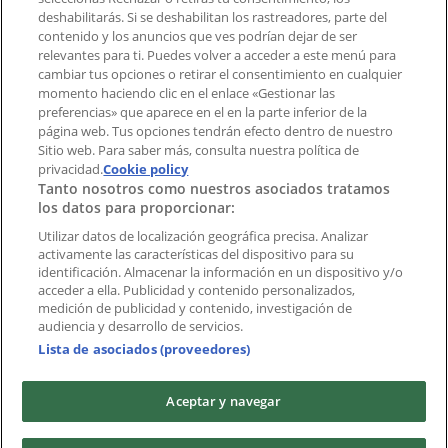
deshabilitarás. Si se deshabilitan los rastreadores, parte del
contenido y los anuncios que ves podrían dejar de ser
Índices
relevantes para ti. Puedes volver a acceder a este menú para
cambiar tus opciones o retirar el consentimiento en cualquier
momento haciendo clic en el enlace «Gestionar las
preferencias» que aparece en el en la parte inferior de la
Marcas
página web. Tus opciones tendrán efecto dentro de nuestro
Marcas locales
Sitio web. Para saber más, consulta nuestra política de
Negocios
privacidad.
Cookie policy
Tanto nosotros como nuestros asociados tratamos
Negocios cercanos
los datos para proporcionar:
Productos
Productos locales
Utilizar datos de localización geográfica precisa. Analizar
activamente las características del dispositivo para su
Ciudades
identificación. Almacenar la información en un dispositivo y/o
acceder a ella. Publicidad y contenido personalizados,
Descargar la APP Tiendeo
medición de publicidad y contenido, investigación de
audiencia y desarrollo de servicios.
Lista de asociados (proveedores)
Aceptar y navegar