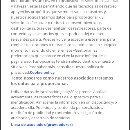
identificadores únicos, en tu dispositivo. Si seleccionas Aceptar
Tienda mal colocada en el mapa
y navegar, estarás permitiendo que las tecnologías de rastreo
Notificar un folleto
apoyen los propósitos que se muestran en «nosotros y
¿Encontraste un problema en la web o en la
nuestros socios tratamos datos para proporcionar». Si
aplicación?
seleccionas Rechazar o retiras tu consentimiento, los
deshabilitarás. Si se deshabilitan los rastreadores, parte del
contenido y los anuncios que ves podrían dejar de ser
Índices
relevantes para ti. Puedes volver a acceder a este menú para
cambiar tus opciones o retirar el consentimiento en cualquier
momento haciendo clic en el enlace «Gestionar las
preferencias» que aparece en el en la parte inferior de la
Marcas
página web. Tus opciones tendrán efecto dentro de nuestro
Marcas locales
Sitio web. Para saber más, consulta nuestra política de
Negocios
privacidad.
Cookie policy
Tanto nosotros como nuestros asociados tratamos
Negocios cercanos
los datos para proporcionar:
Productos
Productos locales
Utilizar datos de localización geográfica precisa. Analizar
activamente las características del dispositivo para su
Ciudades
identificación. Almacenar la información en un dispositivo y/o
acceder a ella. Publicidad y contenido personalizados,
Descargar la APP Tiendeo
medición de publicidad y contenido, investigación de
audiencia y desarrollo de servicios.
Lista de asociados (proveedores)