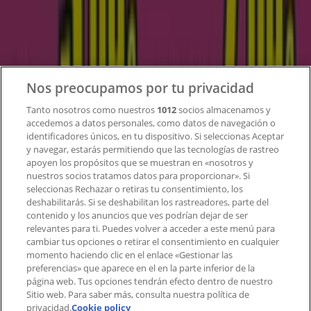
Soluciones para empresas
Noticias y prensa
Trabaja con nosotros
Contacto
Nos preocupamos por tu privacidad
Tanto nosotros como nuestros
1012
socios almacenamos y
accedemos a datos personales, como datos de navegación o
Contacto comercial y de marketing
identificadores únicos, en tu dispositivo. Si seleccionas Aceptar
Tienda mal colocada en el mapa
y navegar, estarás permitiendo que las tecnologías de rastreo
Notificar un folleto
apoyen los propósitos que se muestran en «nosotros y
¿Encontraste un problema en la web o en la
nuestros socios tratamos datos para proporcionar». Si
aplicación?
seleccionas Rechazar o retiras tu consentimiento, los
deshabilitarás. Si se deshabilitan los rastreadores, parte del
contenido y los anuncios que ves podrían dejar de ser
Índices
relevantes para ti. Puedes volver a acceder a este menú para
cambiar tus opciones o retirar el consentimiento en cualquier
momento haciendo clic en el enlace «Gestionar las
preferencias» que aparece en el en la parte inferior de la
Marcas
página web. Tus opciones tendrán efecto dentro de nuestro
Marcas locales
Sitio web. Para saber más, consulta nuestra política de
Negocios
privacidad.
Cookie policy