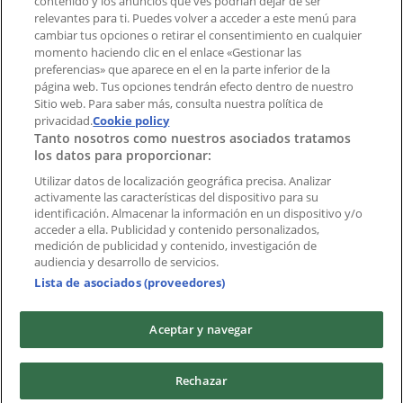
contenido y los anuncios que ves podrían dejar de ser
Índices
relevantes para ti. Puedes volver a acceder a este menú para
cambiar tus opciones o retirar el consentimiento en cualquier
momento haciendo clic en el enlace «Gestionar las
preferencias» que aparece en el en la parte inferior de la
Marcas
página web. Tus opciones tendrán efecto dentro de nuestro
Marcas locales
Sitio web. Para saber más, consulta nuestra política de
Negocios
privacidad.
Cookie policy
Tanto nosotros como nuestros asociados tratamos
Negocios cercanos
los datos para proporcionar:
Productos
Productos locales
Utilizar datos de localización geográfica precisa. Analizar
activamente las características del dispositivo para su
Ciudades
identificación. Almacenar la información en un dispositivo y/o
acceder a ella. Publicidad y contenido personalizados,
Descargar la APP Tiendeo
medición de publicidad y contenido, investigación de
audiencia y desarrollo de servicios.
Lista de asociados (proveedores)
Aceptar y navegar
Copyright © Tiendeo ® 2026 · Shopfully Marketing S.L.U. –
Rechazar
Palau de Mar – 08039 Barcelona, Spain