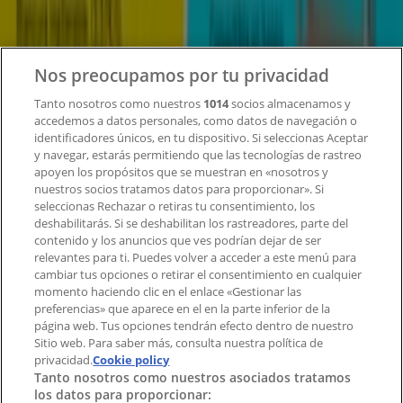
¿Qué hacemos?
Soluciones para empresas
Noticias y prensa
Trabaja con nosotros
Nos preocupamos por tu privacidad
Tanto nosotros como nuestros
1014
socios almacenamos y
accedemos a datos personales, como datos de navegación o
Contacto
identificadores únicos, en tu dispositivo. Si seleccionas Aceptar
y navegar, estarás permitiendo que las tecnologías de rastreo
apoyen los propósitos que se muestran en «nosotros y
Contacto comercial y de marketing
nuestros socios tratamos datos para proporcionar». Si
Tienda mal colocada en el mapa
seleccionas Rechazar o retiras tu consentimiento, los
deshabilitarás. Si se deshabilitan los rastreadores, parte del
Notificar un folleto
contenido y los anuncios que ves podrían dejar de ser
¿Encontraste un problema en la web o en la
relevantes para ti. Puedes volver a acceder a este menú para
aplicación?
cambiar tus opciones o retirar el consentimiento en cualquier
momento haciendo clic en el enlace «Gestionar las
preferencias» que aparece en el en la parte inferior de la
Índices
página web. Tus opciones tendrán efecto dentro de nuestro
Sitio web. Para saber más, consulta nuestra política de
privacidad.
Cookie policy
Tanto nosotros como nuestros asociados tratamos
Marcas
los datos para proporcionar:
Negocios