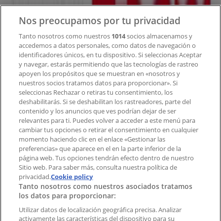
Noticias y prensa
Trabaja con nosotros
Nos preocupamos por tu privacidad
Tanto nosotros como nuestros
1014
socios almacenamos y
Contacto
accedemos a datos personales, como datos de navegación o
identificadores únicos, en tu dispositivo. Si seleccionas Aceptar
y navegar, estarás permitiendo que las tecnologías de rastreo
apoyen los propósitos que se muestran en «nosotros y
Contacto comercial y de marketing
nuestros socios tratamos datos para proporcionar». Si
Tienda mal colocada en el mapa
seleccionas Rechazar o retiras tu consentimiento, los
deshabilitarás. Si se deshabilitan los rastreadores, parte del
Notificar un folleto
contenido y los anuncios que ves podrían dejar de ser
¿Encontraste un problema en la web o en la
relevantes para ti. Puedes volver a acceder a este menú para
aplicación?
cambiar tus opciones o retirar el consentimiento en cualquier
momento haciendo clic en el enlace «Gestionar las
preferencias» que aparece en el en la parte inferior de la
Índices
página web. Tus opciones tendrán efecto dentro de nuestro
Sitio web. Para saber más, consulta nuestra política de
privacidad.
Cookie policy
Tanto nosotros como nuestros asociados tratamos
Marcas
los datos para proporcionar:
Negocios
Productos
Utilizar datos de localización geográfica precisa. Analizar
activamente las características del dispositivo para su
Ciudades