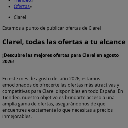
Ofertas
»
Clarel
Estamos a punto de publicar ofertas de Clarel
Clarel, todas las ofertas a tu alcance
¡Descubre las mejores ofertas para Clarel en agosto
2026!
En este mes de agosto del año 2026, estamos
emocionados de ofrecerte las ofertas más atractivas y
competitivas para Clarel disponibles en todo España. En
Tiendeo, nuestro objetivo es brindarte acceso a una
amplia gama de ofertas, asegurándonos de que
encuentres exactamente lo que necesitas a precios
inmejorables.