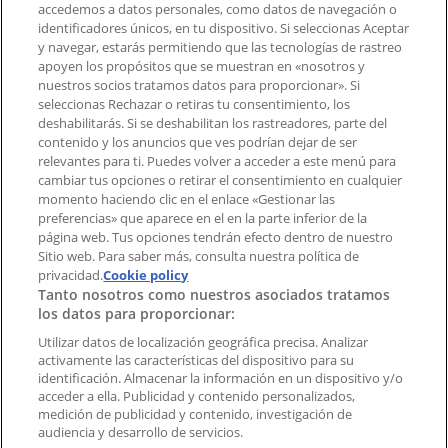
Contacto
accedemos a datos personales, como datos de navegación o
identificadores únicos, en tu dispositivo. Si seleccionas Aceptar
y navegar, estarás permitiendo que las tecnologías de rastreo
apoyen los propósitos que se muestran en «nosotros y
Contacto comercial y de marketing
nuestros socios tratamos datos para proporcionar». Si
Tienda mal colocada en el mapa
seleccionas Rechazar o retiras tu consentimiento, los
deshabilitarás. Si se deshabilitan los rastreadores, parte del
Notificar un folleto
contenido y los anuncios que ves podrían dejar de ser
¿Encontraste un problema en la web o en la
relevantes para ti. Puedes volver a acceder a este menú para
aplicación?
cambiar tus opciones o retirar el consentimiento en cualquier
momento haciendo clic en el enlace «Gestionar las
preferencias» que aparece en el en la parte inferior de la
Índices
página web. Tus opciones tendrán efecto dentro de nuestro
Sitio web. Para saber más, consulta nuestra política de
privacidad.
Cookie policy
Tanto nosotros como nuestros asociados tratamos
Marcas
los datos para proporcionar:
Negocios
Productos
Utilizar datos de localización geográfica precisa. Analizar
activamente las características del dispositivo para su
Ciudades
identificación. Almacenar la información en un dispositivo y/o
acceder a ella. Publicidad y contenido personalizados,
Descargar la APP Tiendeo
medición de publicidad y contenido, investigación de
audiencia y desarrollo de servicios.