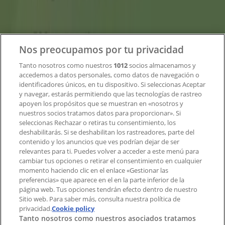
¿Qué hacemos?
Soluciones para empresas
Noticias y prensa
Trabaja con nosotros
Nos preocupamos por tu privacidad
Tanto nosotros como nuestros
1012
socios almacenamos y
Contacto
accedemos a datos personales, como datos de navegación o
identificadores únicos, en tu dispositivo. Si seleccionas Aceptar
y navegar, estarás permitiendo que las tecnologías de rastreo
apoyen los propósitos que se muestran en «nosotros y
Contacto comercial y de marketing
nuestros socios tratamos datos para proporcionar». Si
Tienda mal colocada en el mapa
seleccionas Rechazar o retiras tu consentimiento, los
deshabilitarás. Si se deshabilitan los rastreadores, parte del
Notificar un folleto
contenido y los anuncios que ves podrían dejar de ser
¿Encontraste un problema en la web o en la
relevantes para ti. Puedes volver a acceder a este menú para
aplicación?
cambiar tus opciones o retirar el consentimiento en cualquier
momento haciendo clic en el enlace «Gestionar las
preferencias» que aparece en el en la parte inferior de la
Índices
página web. Tus opciones tendrán efecto dentro de nuestro
Sitio web. Para saber más, consulta nuestra política de
privacidad.
Cookie policy
Tanto nosotros como nuestros asociados tratamos
Marcas