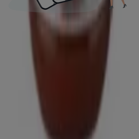
Ver más
Precio eroski
PRODUCTO
MARCA
PRECIO
DESCUENTO
eroski - Brocha Blush &
eroski
€ 6.49
-41%
Glow
Eroski - Tonyina Clara En
eroski
€ 2.10
-22%
Oli De Gira-sol
Eroski - Tonyina Clara En
eroski
€ 2.10
-22%
Oli De Gira-sol
Eroski - Filet De Vedella
eroski
€ 32.95
-21%
Sencer
Eroski - Napolitana De
eroski
€ 1.50
-20%
Xocolata
Eroski - Cuixa De Pollastre
eroski
€ 6.25
-18%
Per Fer A La Brasa
Eroski - Pa De Fajo
eroski
€ 1.29
-18%