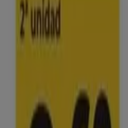
Aprovecha esta oportunidad única de adquirir Eroski a
precios insuperables. Recuerda, nuestras ofertas son
por tiempo limitado y se actualizan constantemente para
ofrecerte las marcas más destacadas del mercado. ¡No
pierdas la oportunidad de conseguir Eroski que tanto
deseas al mejor precio!
Vistazo de las ofertas de eroski
Ofertas de eroski:
138
Oferta más barata:
€ 0.79
Mejor descuento:
-41%
Oferta más reciente:
6/8/2026