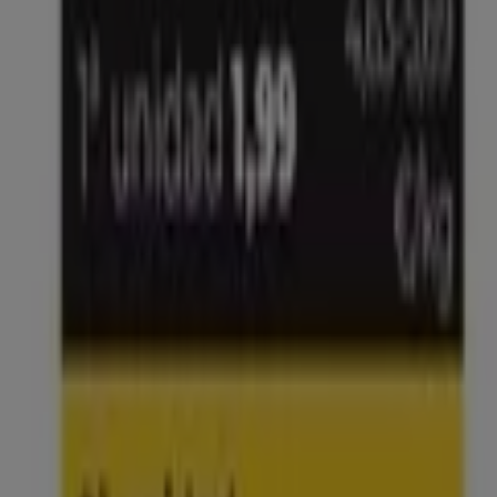
Valoramos la importancia de sacar el máximo provecho
de tus compras. Por ello, hemos seleccionado con
esmero una variedad de ofertas para Eroski,
permitiéndote disfrutar de marcas de alta calidad sin
afectar tu presupuesto. Nuestra selección abarca una
gran variedad de opciones para satisfacer todas tus
necesidades y preferencias, garantizando que cada
compra sea una oportunidad de ahorro.
Visita nuestro sitio web y descubre por qué somos la
elección favorita de miles de usuarios que buscan no
solo ahorrar, sino también adquirir marcas que mejoran
su calidad de vida. Sea lo que sea que busques, tenemos
las mejores ofertas y promociones esperándote.