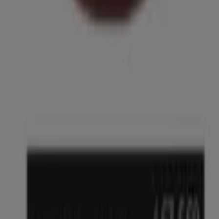
Eroski - Pa De Fajol
eroski
€ 1.29
-18%
Eroski - Pa Amb Farina De
eroski
€ 1.29
-18%
Fajol 7.8%
Eroski - Queso Gouda
eroski
€ 8.99
-18%
Eroski, todas las ofertas a tu
alcance
¡Descubre las mejores ofertas para Eroski en agosto
2026!
En este mes de agosto del año 2026, estamos
emocionados de ofrecerte las ofertas más atractivas y
competitivas para Eroski disponibles en todo España. En
Tiendeo, nuestro objetivo es brindarte acceso a una
amplia gama de ofertas, asegurándonos de que
encuentres exactamente lo que necesitas a precios
inmejorables.