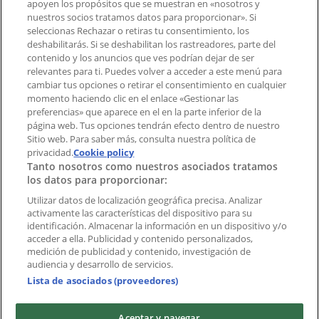
apoyen los propósitos que se muestran en «nosotros y
Contacto comercial y de marketing
nuestros socios tratamos datos para proporcionar». Si
Tienda mal colocada en el mapa
seleccionas Rechazar o retiras tu consentimiento, los
deshabilitarás. Si se deshabilitan los rastreadores, parte del
Notificar un folleto
contenido y los anuncios que ves podrían dejar de ser
¿Encontraste un problema en la web o en la
relevantes para ti. Puedes volver a acceder a este menú para
aplicación?
cambiar tus opciones o retirar el consentimiento en cualquier
momento haciendo clic en el enlace «Gestionar las
preferencias» que aparece en el en la parte inferior de la
Índices
página web. Tus opciones tendrán efecto dentro de nuestro
Sitio web. Para saber más, consulta nuestra política de
privacidad.
Cookie policy
Tanto nosotros como nuestros asociados tratamos
Marcas
los datos para proporcionar:
Negocios
Productos
Utilizar datos de localización geográfica precisa. Analizar
activamente las características del dispositivo para su
Ciudades
identificación. Almacenar la información en un dispositivo y/o
acceder a ella. Publicidad y contenido personalizados,
Descargar la APP Tiendeo
medición de publicidad y contenido, investigación de
audiencia y desarrollo de servicios.
Lista de asociados (proveedores)
Aceptar y navegar