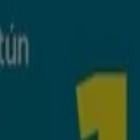
 tus compras. Por ello, hemos seleccionado con esmero un
uesto. Nuestra selección abarca una gran variedad de opcion
horro.
ción favorita de miles de usuarios que buscan no solo ahor
s ofertas y promociones esperándote.
 precios insuperables. Recuerda, nuestras ofertas son por
rdas la oportunidad de conseguir Hiperdino que tanto dese