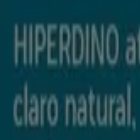
Valoramos la importancia de sacar el máximo provecho de
disfrutar de marcas de alta calidad sin afectar tu presup
garantizando que cada compra sea una oportunidad de a
Visita nuestro sitio web y descubre por qué somos la elec
de vida. Sea lo que sea que busques, tenemos las mejore
Aprovecha esta oportunidad única de adquirir Hiperdino a
ofrecerte las marcas más destacadas del mercado. ¡No pie
Descargar la APP