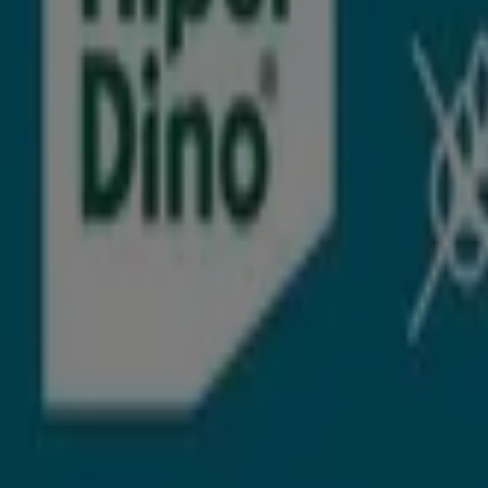
PRODUCTO
MAR
Hiperdino - Gel De Bano
Hiper
Hiperdino - Queso Gouda Plato Holandés
Hiper
Hiperdino - Mortadela Estilo Italiana
Hiper
Hiperdino - Ketchup
Hiper
Hiperdino - Atun Claro Natural
Hiper
Hiperdino - Papas Fritas Onduladas O Sabor Jamon
Hiper
Hiperdino - Maiz Dulce
Hiper
Hiperdino, todas las ofertas a tu alc
¡Descubre las mejores ofertas para Hiperdino en agosto
En este mes de agosto del año 2026, estamos emocionados 
nuestro objetivo es brindarte acceso a una amplia gama 