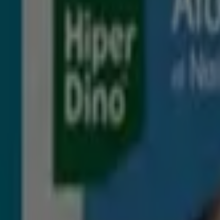
HiperDino
€ 1.35
Ver oferta
€ 1.35
Hiperdino - Maiz Dulce
HiperDino
€ 2.15
Ver oferta
€ 2.15