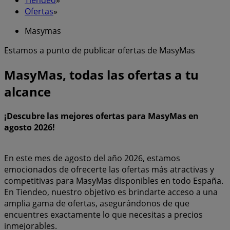
Ofertas
»
Masymas
Estamos a punto de publicar ofertas de MasyMas
MasyMas, todas las ofertas a tu
alcance
¡Descubre las mejores ofertas para MasyMas en
agosto 2026!
En este mes de agosto del año 2026, estamos
emocionados de ofrecerte las ofertas más atractivas y
competitivas para MasyMas disponibles en todo España.
En Tiendeo, nuestro objetivo es brindarte acceso a una
amplia gama de ofertas, asegurándonos de que
encuentres exactamente lo que necesitas a precios
inmejorables.