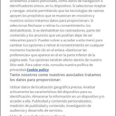
accedemos a datos personales, como datos de navegación o
identificadores únicos, en tu dispositivo. Si seleccionas Aceptar
y navegar, estarás permitiendo que las tecnologías de rastreo
Contacto comercial y de marketing
apoyen los propósitos que se muestran en «nosotros y
Tienda mal colocada en el mapa
nuestros socios tratamos datos para proporcionar». Si
Notificar un folleto
seleccionas Rechazar o retiras tu consentimiento, los
deshabilitarás. Si se deshabilitan los rastreadores, parte del
¿Encontraste un problema en la web o en la
contenido y los anuncios que ves podrían dejar de ser
aplicación?
relevantes para ti. Puedes volver a acceder a este menú para
cambiar tus opciones o retirar el consentimiento en cualquier
momento haciendo clic en el enlace «Gestionar las
Índices
preferencias» que aparece en el en la parte inferior de la
página web. Tus opciones tendrán efecto dentro de nuestro
Sitio web. Para saber más, consulta nuestra política de
Marcas
privacidad.
Cookie policy
Tanto nosotros como nuestros asociados tratamos
Negocios
los datos para proporcionar:
Negocios cercanos
Productos
Utilizar datos de localización geográfica precisa. Analizar
activamente las características del dispositivo para su
Ciudades
identificación. Almacenar la información en un dispositivo y/o
acceder a ella. Publicidad y contenido personalizados,
Descargar la APP Tiendeo
medición de publicidad y contenido, investigación de
audiencia y desarrollo de servicios.