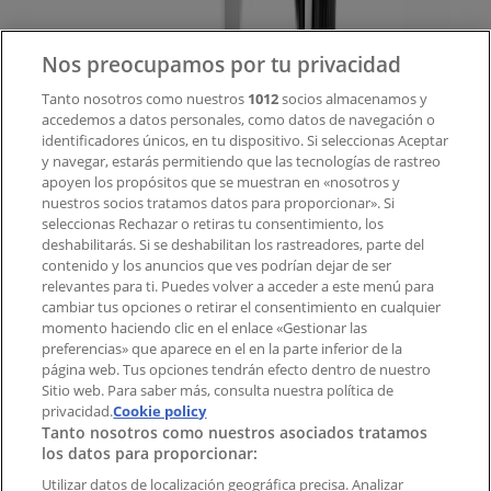
Contacto
Nos preocupamos por tu privacidad
Tanto nosotros como nuestros
1012
socios almacenamos y
accedemos a datos personales, como datos de navegación o
Contacto comercial y de marketing
identificadores únicos, en tu dispositivo. Si seleccionas Aceptar
Tienda mal colocada en el mapa
y navegar, estarás permitiendo que las tecnologías de rastreo
Notificar un folleto
apoyen los propósitos que se muestran en «nosotros y
¿Encontraste un problema en la web o en la
nuestros socios tratamos datos para proporcionar». Si
aplicación?
seleccionas Rechazar o retiras tu consentimiento, los
deshabilitarás. Si se deshabilitan los rastreadores, parte del
contenido y los anuncios que ves podrían dejar de ser
Índices
relevantes para ti. Puedes volver a acceder a este menú para
cambiar tus opciones o retirar el consentimiento en cualquier
momento haciendo clic en el enlace «Gestionar las
preferencias» que aparece en el en la parte inferior de la
Marcas
página web. Tus opciones tendrán efecto dentro de nuestro
Marcas locales
Sitio web. Para saber más, consulta nuestra política de
Negocios
privacidad.
Cookie policy
Tanto nosotros como nuestros asociados tratamos
Negocios cercanos
los datos para proporcionar:
Productos
Productos locales
Utilizar datos de localización geográfica precisa. Analizar