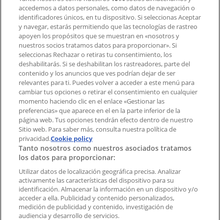
accedemos a datos personales, como datos de navegación o
Contacto comercial y de marketing
identificadores únicos, en tu dispositivo. Si seleccionas Aceptar
Tienda mal colocada en el mapa
y navegar, estarás permitiendo que las tecnologías de rastreo
Notificar un folleto
apoyen los propósitos que se muestran en «nosotros y
¿Encontraste un problema en la web o en la
nuestros socios tratamos datos para proporcionar». Si
aplicación?
seleccionas Rechazar o retiras tu consentimiento, los
deshabilitarás. Si se deshabilitan los rastreadores, parte del
contenido y los anuncios que ves podrían dejar de ser
Índices
relevantes para ti. Puedes volver a acceder a este menú para
cambiar tus opciones o retirar el consentimiento en cualquier
momento haciendo clic en el enlace «Gestionar las
preferencias» que aparece en el en la parte inferior de la
Marcas
página web. Tus opciones tendrán efecto dentro de nuestro
Marcas locales
Sitio web. Para saber más, consulta nuestra política de
Negocios
privacidad.
Cookie policy
Tanto nosotros como nuestros asociados tratamos
Negocios cercanos
los datos para proporcionar:
Productos
Productos locales
Utilizar datos de localización geográfica precisa. Analizar
activamente las características del dispositivo para su
Ciudades
identificación. Almacenar la información en un dispositivo y/o
acceder a ella. Publicidad y contenido personalizados,
Descargar la APP Tiendeo
medición de publicidad y contenido, investigación de
audiencia y desarrollo de servicios.