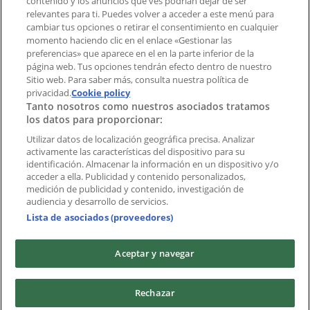
contenido y los anuncios que ves podrían dejar de ser
Índices
relevantes para ti. Puedes volver a acceder a este menú para
cambiar tus opciones o retirar el consentimiento en cualquier
momento haciendo clic en el enlace «Gestionar las
preferencias» que aparece en el en la parte inferior de la
Marcas
página web. Tus opciones tendrán efecto dentro de nuestro
Marcas locales
Sitio web. Para saber más, consulta nuestra política de
Negocios
privacidad.
Cookie policy
Tanto nosotros como nuestros asociados tratamos
Negocios cercanos
los datos para proporcionar:
Productos
Productos locales
Utilizar datos de localización geográfica precisa. Analizar
activamente las características del dispositivo para su
Ciudades
identificación. Almacenar la información en un dispositivo y/o
acceder a ella. Publicidad y contenido personalizados,
Descargar la APP Tiendeo
medición de publicidad y contenido, investigación de
audiencia y desarrollo de servicios.
Lista de asociados (proveedores)
Aceptar y navegar
Copyright © Tiendeo ® 2026 · Shopfully Marketing S.L.U. –
Rechazar
Palau de Mar – 08039 Barcelona, Spain