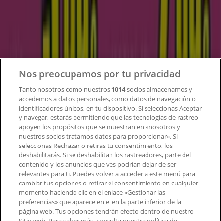
¿Qué hacemos?
Soluciones para empresas
Noticias y prensa
Trabaja con nosotros
Contacto
Nos preocupamos por tu privacidad
Tanto nosotros como nuestros
1014
socios almacenamos y
accedemos a datos personales, como datos de navegación o
Contacto comercial y de marketing
identificadores únicos, en tu dispositivo. Si seleccionas Aceptar
Tienda mal colocada en el mapa
y navegar, estarás permitiendo que las tecnologías de rastreo
Notificar un folleto
apoyen los propósitos que se muestran en «nosotros y
¿Encontraste un problema en la web o en la
nuestros socios tratamos datos para proporcionar». Si
aplicación?
seleccionas Rechazar o retiras tu consentimiento, los
deshabilitarás. Si se deshabilitan los rastreadores, parte del
contenido y los anuncios que ves podrían dejar de ser
Índices
relevantes para ti. Puedes volver a acceder a este menú para
cambiar tus opciones o retirar el consentimiento en cualquier
momento haciendo clic en el enlace «Gestionar las
preferencias» que aparece en el en la parte inferior de la
Marcas
página web. Tus opciones tendrán efecto dentro de nuestro
Marcas locales
Sitio web. Para saber más, consulta nuestra política de