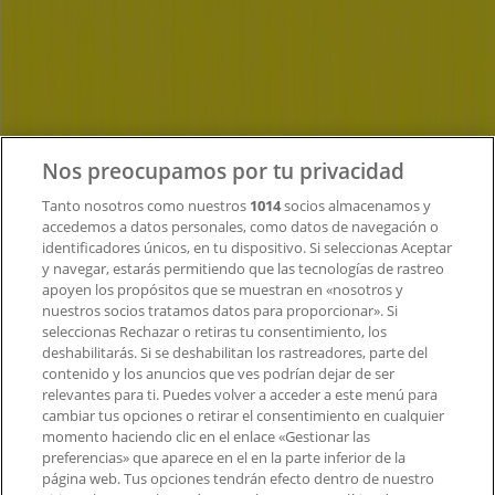
¿Qué hacemos?
Soluciones para empresas
Noticias y prensa
Trabaja con nosotros
Contacto
Nos preocupamos por tu privacidad
Tanto nosotros como nuestros
1014
socios almacenamos y
accedemos a datos personales, como datos de navegación o
Contacto comercial y de marketing
identificadores únicos, en tu dispositivo. Si seleccionas Aceptar
Tienda mal colocada en el mapa
y navegar, estarás permitiendo que las tecnologías de rastreo
Notificar un folleto
apoyen los propósitos que se muestran en «nosotros y
¿Encontraste un problema en la web o en la
nuestros socios tratamos datos para proporcionar». Si
aplicación?
seleccionas Rechazar o retiras tu consentimiento, los
deshabilitarás. Si se deshabilitan los rastreadores, parte del
contenido y los anuncios que ves podrían dejar de ser
Índices
relevantes para ti. Puedes volver a acceder a este menú para
cambiar tus opciones o retirar el consentimiento en cualquier
momento haciendo clic en el enlace «Gestionar las
preferencias» que aparece en el en la parte inferior de la
Marcas
página web. Tus opciones tendrán efecto dentro de nuestro