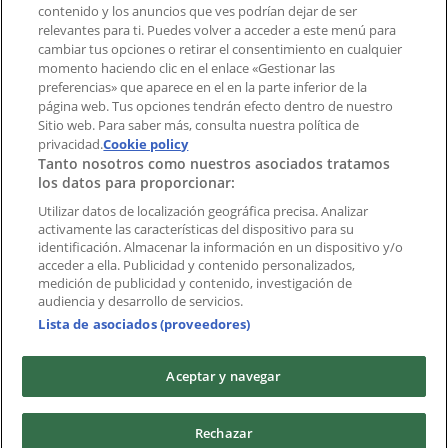
contenido y los anuncios que ves podrían dejar de ser
Índices
relevantes para ti. Puedes volver a acceder a este menú para
cambiar tus opciones o retirar el consentimiento en cualquier
momento haciendo clic en el enlace «Gestionar las
preferencias» que aparece en el en la parte inferior de la
Marcas
página web. Tus opciones tendrán efecto dentro de nuestro
Marcas locales
Sitio web. Para saber más, consulta nuestra política de
Negocios
privacidad.
Cookie policy
Tanto nosotros como nuestros asociados tratamos
Negocios cercanos
los datos para proporcionar:
Productos
Productos locales
Utilizar datos de localización geográfica precisa. Analizar
activamente las características del dispositivo para su
Ciudades
identificación. Almacenar la información en un dispositivo y/o
acceder a ella. Publicidad y contenido personalizados,
Descargar la APP Tiendeo
medición de publicidad y contenido, investigación de
audiencia y desarrollo de servicios.
Lista de asociados (proveedores)
Aceptar y navegar
Copyright © Tiendeo ® 2026 · Shopfully Marketing S.L.U. –
Rechazar
Palau de Mar – 08039 Barcelona, Spain