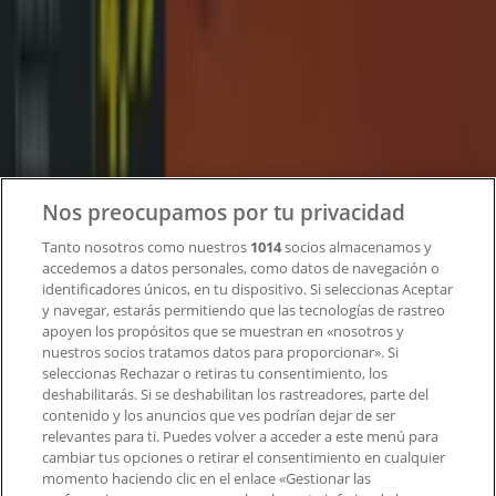
¿Qué hacemos?
Soluciones para empresas
Noticias y prensa
Trabaja con nosotros
Contacto
Nos preocupamos por tu privacidad
Tanto nosotros como nuestros
1014
socios almacenamos y
accedemos a datos personales, como datos de navegación o
Contacto comercial y de marketing
identificadores únicos, en tu dispositivo. Si seleccionas Aceptar
Tienda mal colocada en el mapa
y navegar, estarás permitiendo que las tecnologías de rastreo
Notificar un folleto
apoyen los propósitos que se muestran en «nosotros y
¿Encontraste un problema en la web o en la
nuestros socios tratamos datos para proporcionar». Si
aplicación?
seleccionas Rechazar o retiras tu consentimiento, los
deshabilitarás. Si se deshabilitan los rastreadores, parte del
contenido y los anuncios que ves podrían dejar de ser
Índices
relevantes para ti. Puedes volver a acceder a este menú para
cambiar tus opciones o retirar el consentimiento en cualquier
momento haciendo clic en el enlace «Gestionar las