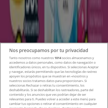
¿Qué hacemos?
Soluciones para empresas
Noticias y prensa
Trabaja con nosotros
Contacto
Nos preocupamos por tu privacidad
Tanto nosotros como nuestros
1014
socios almacenamos y
accedemos a datos personales, como datos de navegación o
Contacto comercial y de marketing
identificadores únicos, en tu dispositivo. Si seleccionas Aceptar
Tienda mal colocada en el mapa
y navegar, estarás permitiendo que las tecnologías de rastreo
Notificar un folleto
apoyen los propósitos que se muestran en «nosotros y
¿Encontraste un problema en la web o en la
nuestros socios tratamos datos para proporcionar». Si
aplicación?
seleccionas Rechazar o retiras tu consentimiento, los
deshabilitarás. Si se deshabilitan los rastreadores, parte del
contenido y los anuncios que ves podrían dejar de ser
Índices
relevantes para ti. Puedes volver a acceder a este menú para
cambiar tus opciones o retirar el consentimiento en cualquier