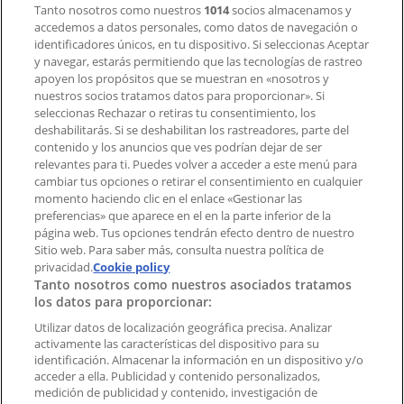
Tanto nosotros como nuestros
1014
socios almacenamos y
accedemos a datos personales, como datos de navegación o
Contacto comercial y de marketing
identificadores únicos, en tu dispositivo. Si seleccionas Aceptar
Tienda mal colocada en el mapa
y navegar, estarás permitiendo que las tecnologías de rastreo
Notificar un folleto
apoyen los propósitos que se muestran en «nosotros y
¿Encontraste un problema en la web o en la
nuestros socios tratamos datos para proporcionar». Si
aplicación?
seleccionas Rechazar o retiras tu consentimiento, los
deshabilitarás. Si se deshabilitan los rastreadores, parte del
contenido y los anuncios que ves podrían dejar de ser
Índices
relevantes para ti. Puedes volver a acceder a este menú para
cambiar tus opciones o retirar el consentimiento en cualquier
momento haciendo clic en el enlace «Gestionar las
preferencias» que aparece en el en la parte inferior de la
Marcas
página web. Tus opciones tendrán efecto dentro de nuestro
Marcas locales
Sitio web. Para saber más, consulta nuestra política de
Negocios
privacidad.
Cookie policy
Tanto nosotros como nuestros asociados tratamos
Negocios cercanos
los datos para proporcionar:
Productos
Productos locales
Utilizar datos de localización geográfica precisa. Analizar
activamente las características del dispositivo para su
Ciudades
identificación. Almacenar la información en un dispositivo y/o
acceder a ella. Publicidad y contenido personalizados,
Descargar la APP Tiendeo
medición de publicidad y contenido, investigación de