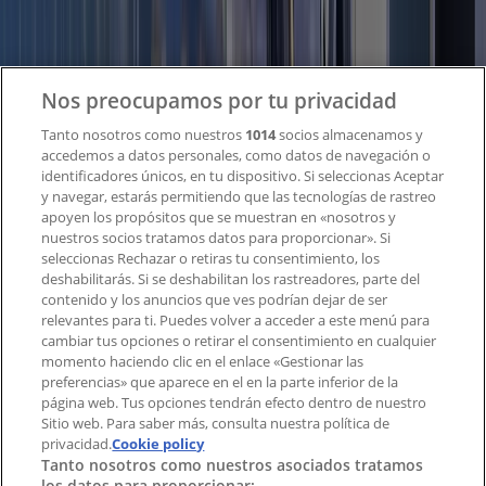
Trabaja con nosotros
Contacto
Nos preocupamos por tu privacidad
Tanto nosotros como nuestros
1014
socios almacenamos y
accedemos a datos personales, como datos de navegación o
Contacto comercial y de marketing
identificadores únicos, en tu dispositivo. Si seleccionas Aceptar
Tienda mal colocada en el mapa
y navegar, estarás permitiendo que las tecnologías de rastreo
Notificar un folleto
apoyen los propósitos que se muestran en «nosotros y
¿Encontraste un problema en la web o en la
nuestros socios tratamos datos para proporcionar». Si
aplicación?
seleccionas Rechazar o retiras tu consentimiento, los
deshabilitarás. Si se deshabilitan los rastreadores, parte del
contenido y los anuncios que ves podrían dejar de ser
Índices
relevantes para ti. Puedes volver a acceder a este menú para
cambiar tus opciones o retirar el consentimiento en cualquier
momento haciendo clic en el enlace «Gestionar las
preferencias» que aparece en el en la parte inferior de la
Marcas
página web. Tus opciones tendrán efecto dentro de nuestro
Marcas locales
Sitio web. Para saber más, consulta nuestra política de
Negocios
privacidad.
Cookie policy
Tanto nosotros como nuestros asociados tratamos
Negocios cercanos
los datos para proporcionar: